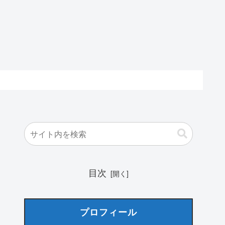
目次
プロフィール