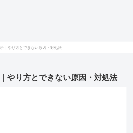
分析｜やり方とできない原因・対処法
析｜やり方とできない原因・対処法