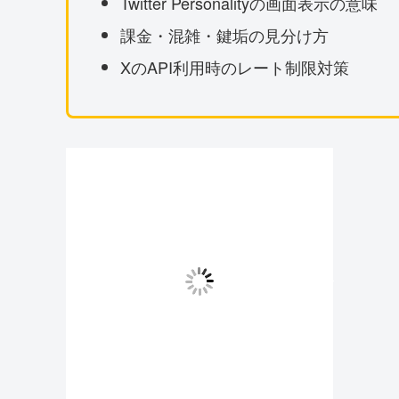
Twitter Personalityの画面表示の意味
課金・混雑・鍵垢の見分け方
XのAPI利用時のレート制限対策