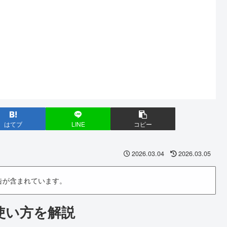
はてブ
LINE
コピー
2026.03.04
2026.03.05
告が含まれています。
使い方を解説