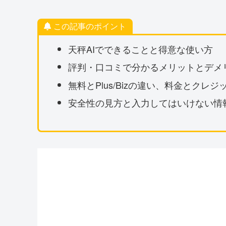
この記事のポイント
天秤AIでできることと得意な使い方
評判・口コミで分かるメリットとデメ
無料とPlus/Bizの違い、料金とクレ
安全性の見方と入力してはいけない情