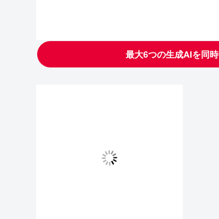
最大6つの生成AIを同時に