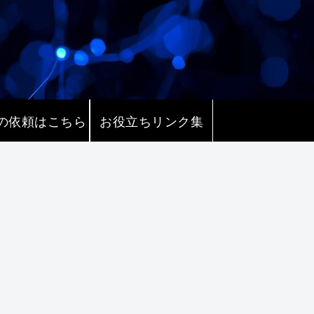
の依頼はこちら
お役立ちリンク集