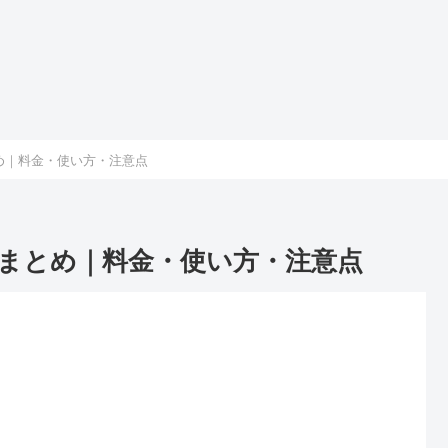
め｜料金・使い方・注意点
総まとめ｜料金・使い方・注意点