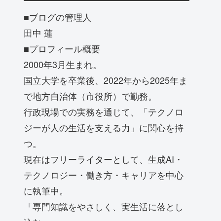
■ブログの管理人
田中 蓮
■プロフィール概要
2000年3月生まれ。
国立大学を卒業後、2022年から2025年ま
で地方自治体（市役所）で勤務。
行政現場での実務を通じて、「テクノロ
ジーが人の生活を支える力」に関心を持
つ。
現在はフリーライターとして、生成AI・
テクノロジー・働き方・キャリアを中心
に執筆中。
「専門知識をやさしく、実生活に落とし