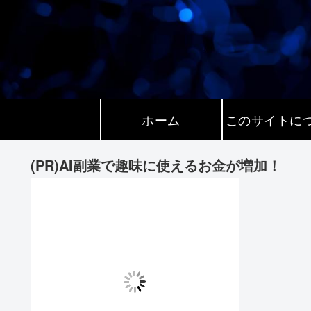
ホーム
このサイトに
(PR)AI副業で趣味に使えるお金が増加！