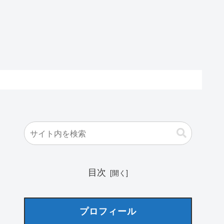
目次
プロフィール