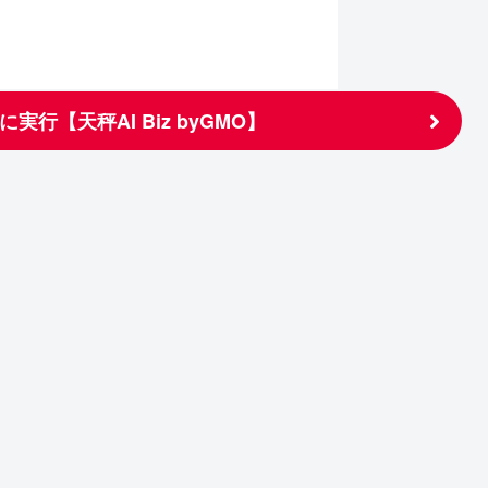
実行【天秤AI Biz byGMO】