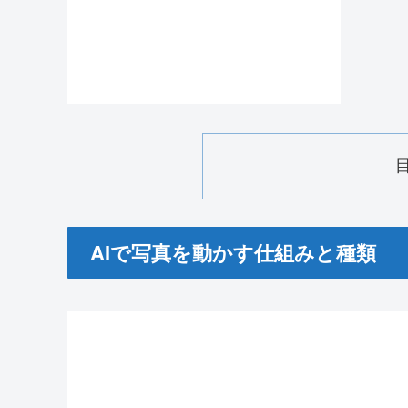
AIで写真を動かす仕組みと種類