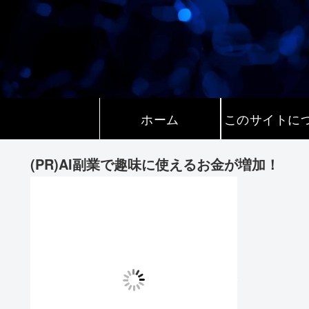
ホーム
このサイトに
(PR)AI副業で趣味に使えるお金が増加！