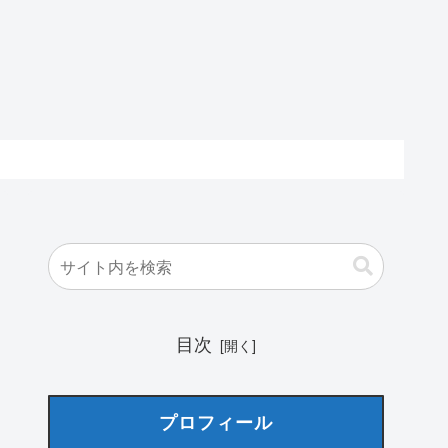
目次
プロフィール