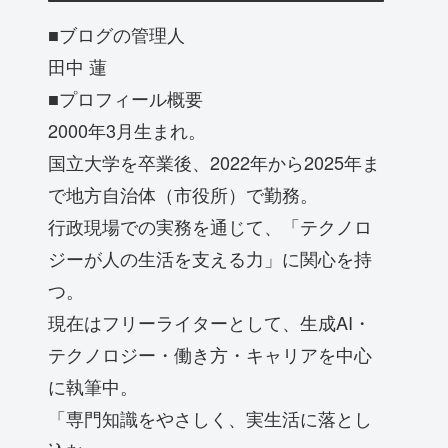
■ブログの管理人
田中 蓮
■プロフィール概要
2000年3月生まれ。
国立大学を卒業後、2022年から2025年ま
で地方自治体（市役所）で勤務。
行政現場での実務を通じて、「テクノロ
ジーが人の生活を支える力」に関心を持
つ。
現在はフリーライターとして、生成AI・
テクノロジー・働き方・キャリアを中心
に執筆中。
「専門知識をやさしく、実生活に落とし