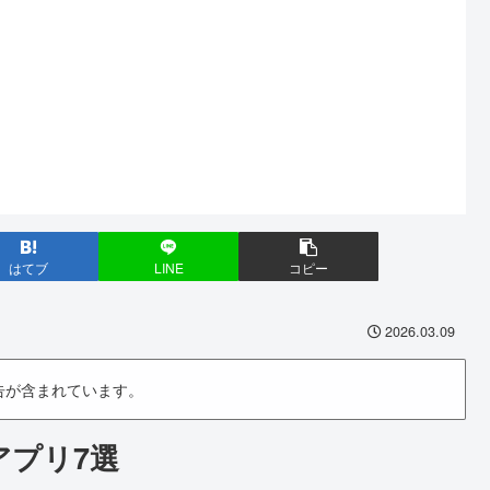
はてブ
LINE
コピー
2026.03.09
告が含まれています。
アプリ7選