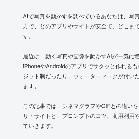
AIで写真を動かすを調べているあなたは、写
方で、どのアプリやサイトが安全で、どこま
す。
最近は、動く写真や画像を動かすAIが一気に
iPhoneやAndroidのアプリでサクッと
ジット制だったり、ウォーターマークが付い
ます。
この記事では、シネマグラフやGIFとの違い
リ・サイトと、プロンプトのコツ、商用利用
ていきます。