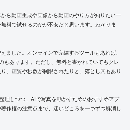
真から動画生成や画像から動画のやり方が知りたい一
で無料で試せるのかが不安だと思います。わかりま
増えました。オンラインで完結するツールもあれば、
作れるものもあります。ただし、無料と書かれていてもクレ
たり、画質や秒数が制限されたりと、落とし穴もあり
を整理しつつ、AIで写真を動かすためのおすすめアプ
や著作権の注意点まで、迷いどころを一つずつ解消し