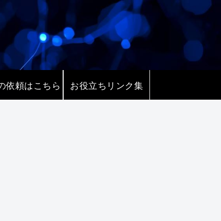
の依頼はこちら
お役立ちリンク集