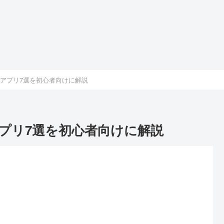
料アプリ7選を初心者向けに解説
アプリ7選を初心者向けに解説