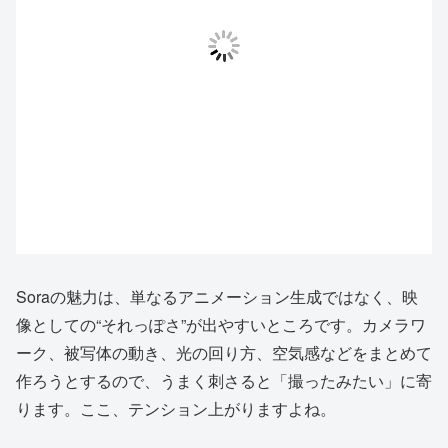
Soraの魅力は、単なるアニメーション生成ではなく、映
像としての“それっぽさ”が出やすいところです。カメラワ
ーク、被写体の動き、光の回り方、空気感などをまとめて
作ろうとするので、うまく刺さると「撮ったみたい」に寄
ります。ここ、テンション上がりますよね。