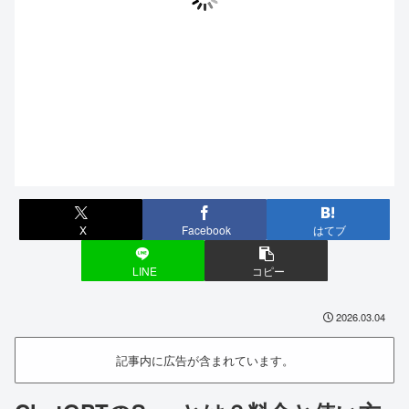
X
Facebook
はてブ
LINE
コピー
2026.03.04
記事内に広告が含まれています。