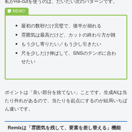
私がRe-cutを使うのは、だいたい次のパターンです。
最初の数秒だけ完璧で、後半が崩れる
雰囲気は最高だけど、カットの終わり方が雑
もう少し寄りたい／もう少し引きたい
尺を少しだけ伸ばして、SNSのテンポに合わ
せたい
ポイントは「良い部分を捨てない」ことです。生成AIは当
たり外れがあるので、当たりを起点にするのが結局いちば
ん速いです。
Remixは「雰囲気を残して、要素を差し替える」機能