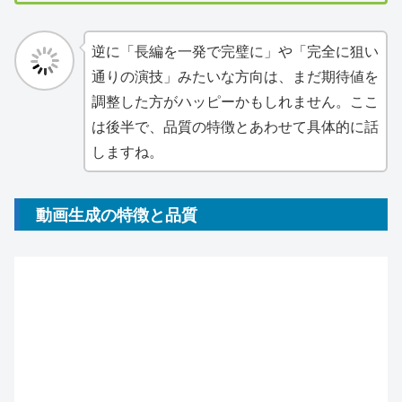
逆に「長編を一発で完璧に」や「完全に狙い
通りの演技」みたいな方向は、まだ期待値を
調整した方がハッピーかもしれません。ここ
は後半で、品質の特徴とあわせて具体的に話
しますね。
動画生成の特徴と品質