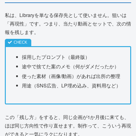
私は、Libraryを単なる保存先として使いません。狙いは
「再現性」です。つまり、当たり動画とセットで、次の情
報を残します。
採用したプロンプト（最終版）
途中で捨てた案のメモ（何がダメだったか）
使った素材（画像/動画）があれば出所の整理
用途（SNS広告、LP埋め込み、資料用など）
この「残し方」をすると、同じ企画が1か月後に来ても、
ほぼ同じ方向性で作り直せます。制作って、こういう再現
ができると一気にラクになります。