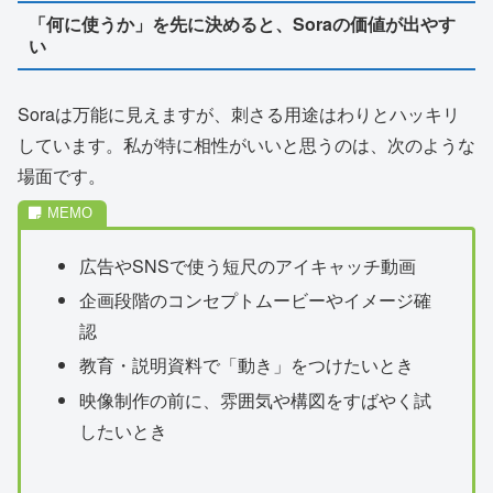
「何に使うか」を先に決めると、Soraの価値が出やす
い
Soraは万能に見えますが、刺さる用途はわりとハッキリ
しています。私が特に相性がいいと思うのは、次のような
場面です。
広告やSNSで使う短尺のアイキャッチ動画
企画段階のコンセプトムービーやイメージ確
認
教育・説明資料で「動き」をつけたいとき
映像制作の前に、雰囲気や構図をすばやく試
したいとき