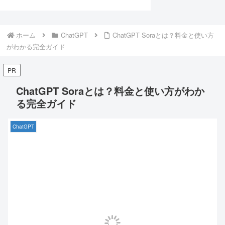
ホーム
ChatGPT
ChatGPT Soraとは？料金と使い方
がわかる完全ガイド
PR
ChatGPT Soraとは？料金と使い方がわか
る完全ガイド
ChatGPT