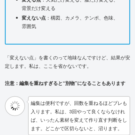
背景だけ変える
変えない点
：構図、カメラ、テンポ、色味、
雰囲気
「変えない点」を書くのって地味なんですけど、結果が安
定します。私は、ここを省かないです。
注意：編集を重ねすぎると“別物”になることもあります
編集は便利ですが、回数を重ねるほどブレも
入ります。私は、3回やって良くならなけれ
ば、いったん素材を変えて作り直す判断をし
ます。どこかで区切らないと、沼ります。