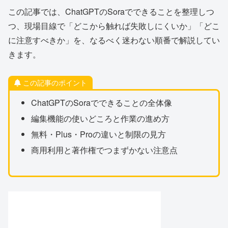
この記事では、ChatGPTのSoraでできることを整理しつ
つ、現場目線で「どこから触れば失敗しにくいか」「どこ
に注意すべきか」を、なるべく迷わない順番で解説してい
きます。
この記事のポイント
ChatGPTのSoraでできることの全体像
編集機能の使いどころと作業の進め方
無料・Plus・Proの違いと制限の見方
商用利用と著作権でつまずかない注意点