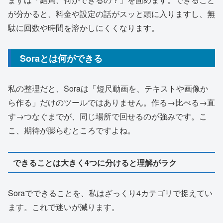
が分かると、料金や設定の話がスッと頭に入りますし、無
駄に回数や時間を溶かしにくくなります。
Soraとは何ができる
私の整理だと、Soraは「短尺動画を、テキストや画像か
ら作る」だけのツールではありません。作る→比べる→直
す→つなぐまでが、同じ場所で回せるのが強みです。こ
こ、期待が膨らむところですよね。
できることは大きく4つに分けると理解がラク
Soraでできることを、私はざっくり4カテゴリで捉えてい
ます。これで迷いが減ります。