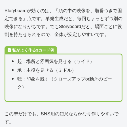
Storyboardが効くのは、「頭の中の映像を、順番つきで固
定できる」点です。単発生成だと、毎回ちょっとずつ別の
映像になりがちです。でもStoryboardだと、場面ごとに役
割を持たせられるので、全体が安定しやすいです。
私がよく作る3カード例
起：場所と雰囲気を見せる（ワイド）
承：主役を見せる（ミドル）
転：印象を残す（クローズアップor動きのピー
ク）
この型だけでも、SNS用の短尺ならかなり作りやすいで
す。