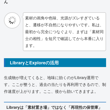
ん
素材の画角や色味、光源がズレすぎている
と、遷移が不自然になりやすいです。私は、
最初から完全につなぐより、まずは「素材同
士の相性」を短尺で確認してから本番に入り
ます。
LibraryとExploreの活用
生成物が増えてくると、地味に効くのがLibrary運用で
す。ここが整うと、過去の当たりを再利用できるので、制
作速度が上がります。ここ、後から効いてきますよ。
Libraryは「素材置き場」ではなく「再現性の保管庫」