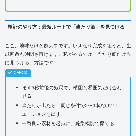
検証のやり方：最短ルートで「当たり筋」を見つける
ここ、地味だけど超大事です。いきなり完成を狙うと、生
成回数も時間も溶けます。私がやるのは「当たり筋だけ先
に見つける」方法です。
まず5秒前後の短尺で、構図と雰囲気だけ合わ
せる
当たりが出たら、同じ条件で2〜3本だけバリ
エーションを出す
一番良い素材を起点に、編集機能で育てる