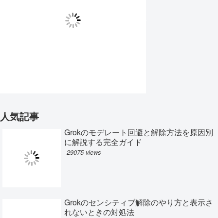
人気記事
Grokのモデレート回避と解除方法を原因別
に解説する完全ガイド
29075 views
Grokのセンシティブ解除のやり方と表示さ
れないときの対処法