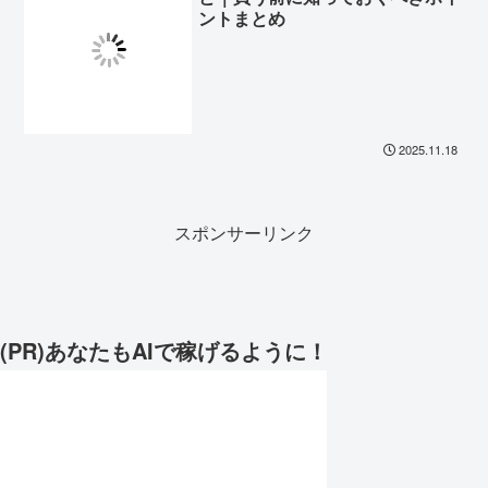
ントまとめ
2025.11.18
スポンサーリンク
(PR)あなたもAIで稼げるように！