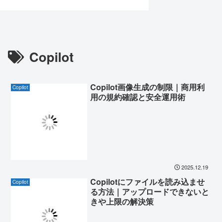
Copilot
Copilot画像生成の制限｜商用利
Copilot
用の規約確認と安全運用術
2025.12.19
Copilotにファイルを読み込ませ
Copilot
る方法｜アップロードできないと
きや上限の解決策