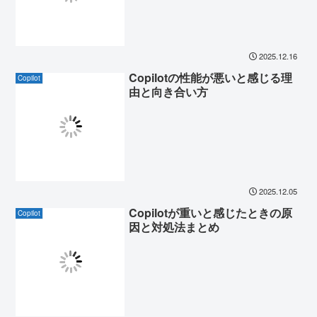
2025.12.16
Copilotの性能が悪いと感じる理
Copilot
由と向き合い方
2025.12.05
Copilotが重いと感じたときの原
Copilot
因と対処法まとめ