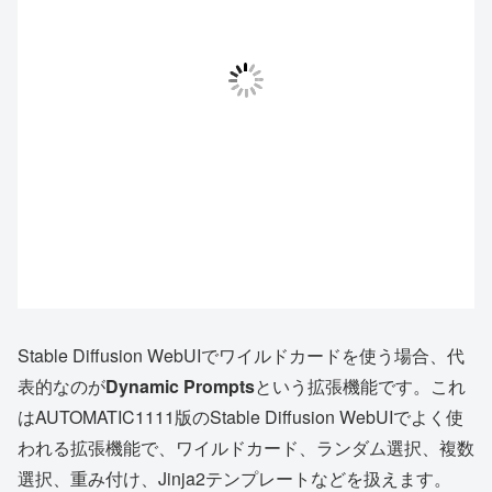
Stable Diffusion WebUIでワイルドカードを使う場合、代
表的なのが
Dynamic Prompts
という拡張機能です。これ
はAUTOMATIC1111版のStable Diffusion WebUIでよく使
われる拡張機能で、ワイルドカード、ランダム選択、複数
選択、重み付け、Jinja2テンプレートなどを扱えます。