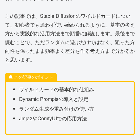
この記事では、Stable Diffusionのワイルドカードについ
て、初心者でも迷わず使い始められるように、基本の考え
方から実践的な活用方法まで順番に解説します。最後まで
読むことで、ただランダムに遊ぶだけではなく、狙った方
向性を保ったまま効率よく差分を作る考え方まで分かるか
と思います。
この記事のポイント
ワイルドカードの基本的な仕組み
Dynamic Promptsの導入と設定
ランダム生成や重み付けの使い方
Jinja2やComfyUIでの応用方法