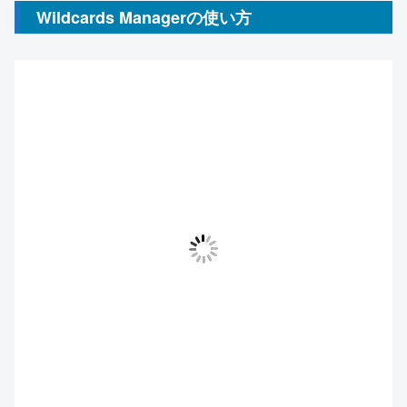
Wildcards Managerの使い方