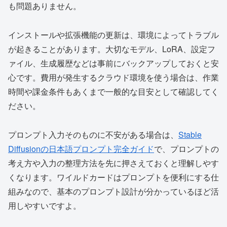
も問題ありません。
インストールや拡張機能の更新は、環境によってトラブル
が起きることがあります。大切なモデル、LoRA、設定フ
ァイル、生成履歴などは事前にバックアップしておくと安
心です。費用が発生するクラウド環境を使う場合は、作業
時間や課金条件もあくまで一般的な目安として確認してく
ださい。
プロンプト入力そのものに不安がある場合は、
Stable
Diffusionの日本語プロンプト完全ガイド
で、プロンプトの
考え方や入力の整理方法を先に押さえておくと理解しやす
くなります。ワイルドカードはプロンプトを便利にする仕
組みなので、基本のプロンプト設計が分かっているほど活
用しやすいですよ。