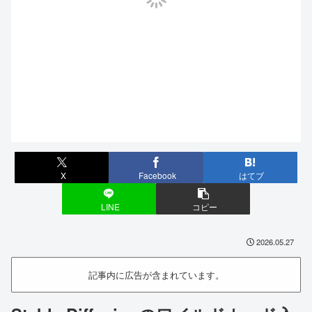
X
Facebook
はてブ
LINE
コピー
2026.05.27
記事内に広告が含まれています。