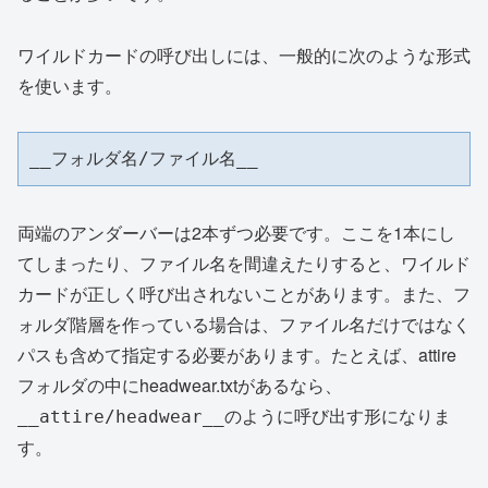
ワイルドカードの呼び出しには、一般的に次のような形式
を使います。
__フォルダ名/ファイル名__
両端のアンダーバーは2本ずつ必要です。ここを1本にし
てしまったり、ファイル名を間違えたりすると、ワイルド
カードが正しく呼び出されないことがあります。また、フ
ォルダ階層を作っている場合は、ファイル名だけではなく
パスも含めて指定する必要があります。たとえば、attire
フォルダの中にheadwear.txtがあるなら、
のように呼び出す形になりま
__attire/headwear__
す。