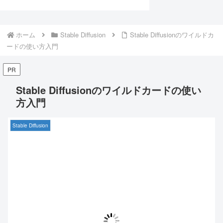
ホーム
Stable Diffusion
Stable Diffusionのワイルドカ
ードの使い方入門
PR
Stable Diffusionのワイルドカードの使い
方入門
Stable Diffusion