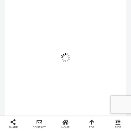
SHARE
CONTACT
HOME
TOP
SIDE
ワイルドカードの魅力は、単にランダムにするだけではあ