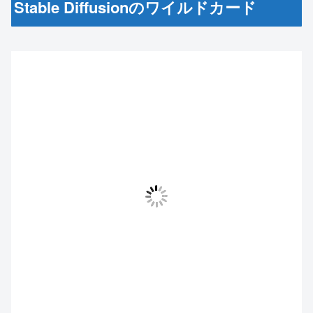
Stable Diffusionのワイルドカード