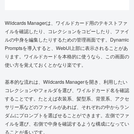
Wildcards Managerは、ワイルドカード用のテキストファ
イルを確認したり、コレクションをコピーしたり、ファイ
ルの中身を編集したりするための管理画面です。Dynamic
Promptsを導入すると、WebUI上部に表示されることがあ
ります。ワイルドカードを本格的に使うなら、この画面の
使い方を覚えておくとかなり楽です。
基本的な流れは、Wildcards Managerを開き、利用したい
コレクションやフォルダを選び、ワイルドカード名を確認
することです。たとえば衣装系、髪型系、背景系、アクセ
サリー系などのファイルがあれば、それぞれの中からラン
ダムにプロンプトを選ばせることができます。左側でファ
イルを選び、右側で中身を確認するような構成になってい
ることが多いです。