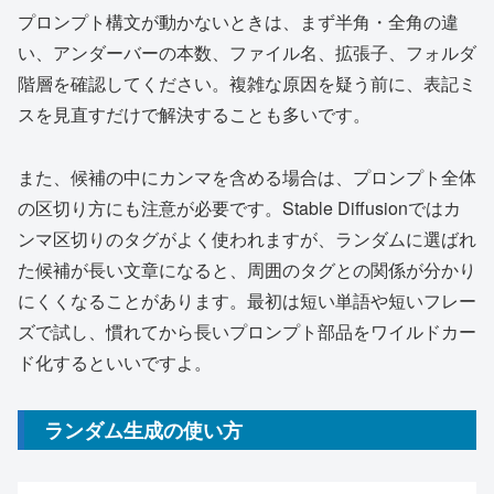
プロンプト構文が動かないときは、まず半角・全角の違
い、アンダーバーの本数、ファイル名、拡張子、フォルダ
階層を確認してください。複雑な原因を疑う前に、表記ミ
スを見直すだけで解決することも多いです。
また、候補の中にカンマを含める場合は、プロンプト全体
の区切り方にも注意が必要です。Stable Diffusionではカ
ンマ区切りのタグがよく使われますが、ランダムに選ばれ
た候補が長い文章になると、周囲のタグとの関係が分かり
にくくなることがあります。最初は短い単語や短いフレー
ズで試し、慣れてから長いプロンプト部品をワイルドカー
ド化するといいですよ。
ランダム生成の使い方