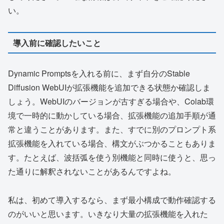
い。
導入前に確認したいこと
Dynamic Promptsを入れる前に、まず自分のStable
Diffusion WebUIが拡張機能を追加できる状態か確認しま
しょう。WebUIのバージョンが古すぎる場合や、Colab環
境で一時的に動かしている場合、拡張機能の追加手順が通
常と違うことがあります。また、すでに別のプロンプト系
拡張機能を入れている場合、構文がぶつかることもありま
す。たとえば、波括弧を使う別機能と同時に使うと、思っ
た通りに解釈されないことがあるんですよね。
私は、初めて導入するなら、まず最小構成で動作確認する
のがいいと思います。いきなり大量の拡張機能を入れた