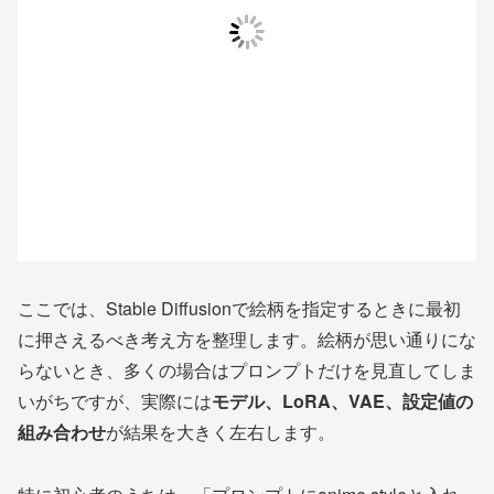
ここでは、Stable Diffusionで絵柄を指定するときに最初
に押さえるべき考え方を整理します。絵柄が思い通りにな
らないとき、多くの場合はプロンプトだけを見直してしま
いがちですが、実際には
モデル、LoRA、VAE、設定値の
組み合わせ
が結果を大きく左右します。