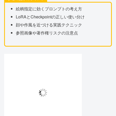
絵柄指定に効くプロンプトの考え方
LoRAとCheckpointの正しい使い分け
顔や作風を近づける実践テクニック
参照画像や著作権リスクの注意点