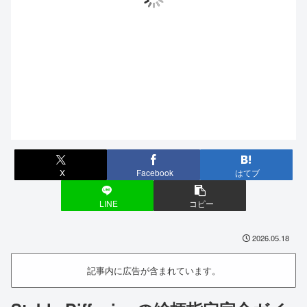
X
Facebook
はてブ
LINE
コピー
2026.05.18
記事内に広告が含まれています。