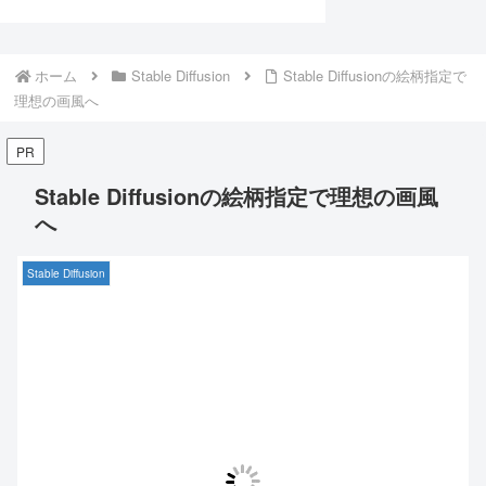
ホーム
Stable Diffusion
Stable Diffusionの絵柄指定で
理想の画風へ
PR
Stable Diffusionの絵柄指定で理想の画風
へ
Stable Diffusion