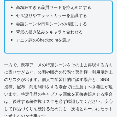
高精細すぎる品質ワードを控えめにする
セル塗りやフラットカラーを意識する
会話シーンや日常シーンの構図にする
背景の描き込みをキャラと合わせる
アニメ調のCheckpointを選ぶ
一方で、既存アニメの特定シーンをそのまま再現する方向
に寄せすぎると、公開や販売の段階で著作権・利用規約上
のリスクが出ます。個人で学習目的に試す場合と、SNS
投稿、配布、商用利用をする場合では注意すべき範囲が違
います。特定作品のキャプチャ画像を直接参照させる場合
は、後述する著作権リスクを必ず確認してください。安心
して作品づくりを続けるためにも、技術とルールはセット
で考えるのが大事です。