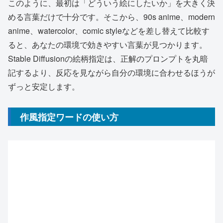
このように、最初は「どういう絵にしたいか」を大きく決
める言葉だけで十分です。そこから、90s anime、modern
anime、watercolor、comic styleなどを差し替えて比較す
ると、あなたの環境で効きやすい言葉が見つかります。
Stable Diffusionの絵柄指定は、正解のプロンプトを丸暗
記するより、反応を見ながら自分の環境に合わせるほうが
ずっと安定します。
作風指定ワードの使い方