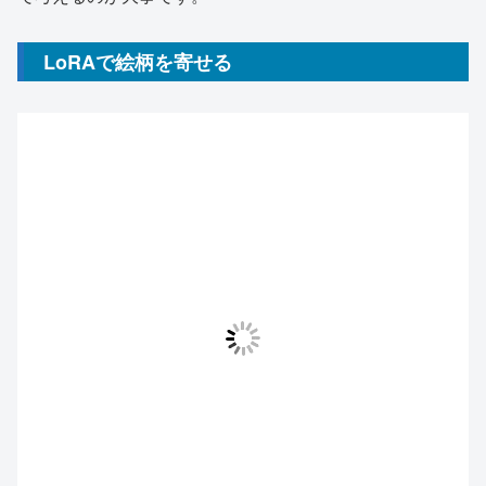
LoRAで絵柄を寄せる