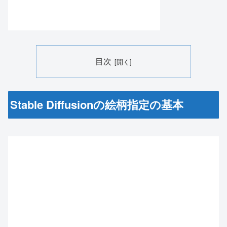
目次
Stable Diffusionの絵柄指定の基本