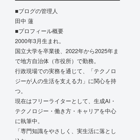
■ブログの管理人
田中 蓮
■プロフィール概要
2000年3月生まれ。
国立大学を卒業後、2022年から2025年ま
で地方自治体（市役所）で勤務。
行政現場での実務を通じて、「テクノロ
ジーが人の生活を支える力」に関心を持
つ。
現在はフリーライターとして、生成AI・
テクノロジー・働き方・キャリアを中心
に執筆中。
「専門知識をやさしく、実生活に落とし