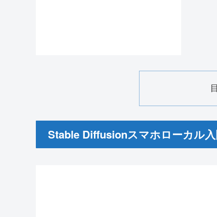
Stable Diffusionスマホローカル