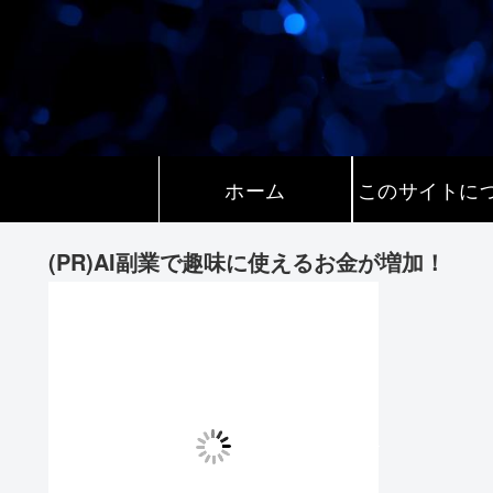
ホーム
このサイトに
(PR)AI副業で趣味に使えるお金が増加！