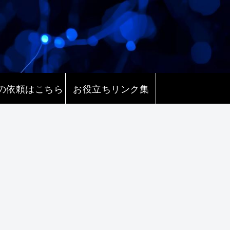
の依頼はこちら
お役立ちリンク集