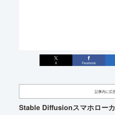
X
Facebook
記事内に広
Stable Diffusionスマホ