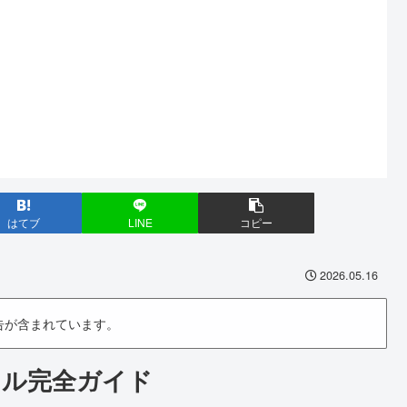
はてブ
LINE
コピー
2026.05.16
告が含まれています。
ローカル完全ガイド