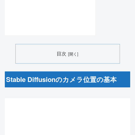
目次
Stable Diffusionのカメラ位置の基本