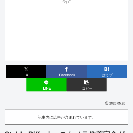
X
Facebook
はてブ
LINE
コピー
2026.05.26
記事内に広告が含まれています。