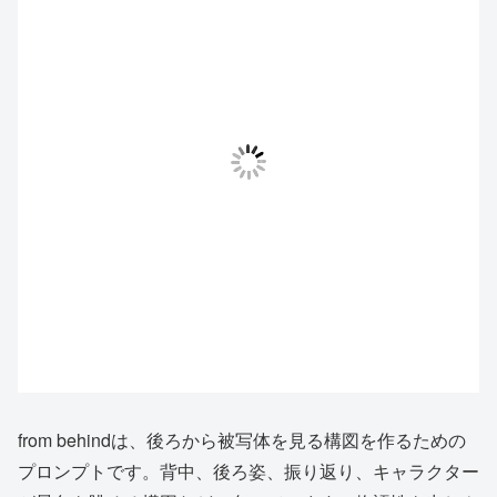
from behindは、後ろから被写体を見る構図を作るための
プロンプトです。背中、後ろ姿、振り返り、キャラクター