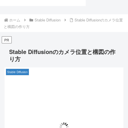
ホーム
Stable Diffusion
Stable Diffusionのカメラ位置
と構図の作り方
PR
Stable Diffusionのカメラ位置と構図の作
り方
Stable Diffusion