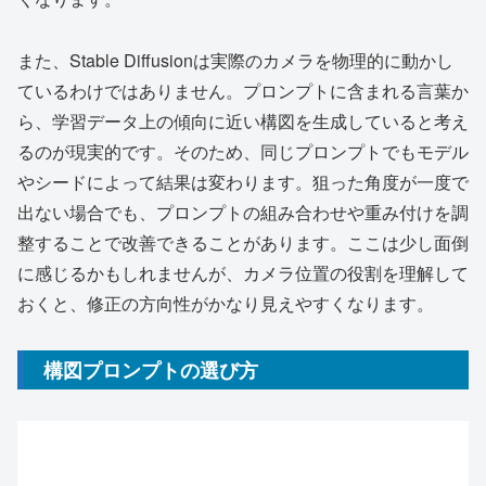
また、Stable Diffusionは実際のカメラを物理的に動かし
ているわけではありません。プロンプトに含まれる言葉か
ら、学習データ上の傾向に近い構図を生成していると考え
るのが現実的です。そのため、同じプロンプトでもモデル
やシードによって結果は変わります。狙った角度が一度で
出ない場合でも、プロンプトの組み合わせや重み付けを調
整することで改善できることがあります。ここは少し面倒
に感じるかもしれませんが、カメラ位置の役割を理解して
おくと、修正の方向性がかなり見えやすくなります。
構図プロンプトの選び方