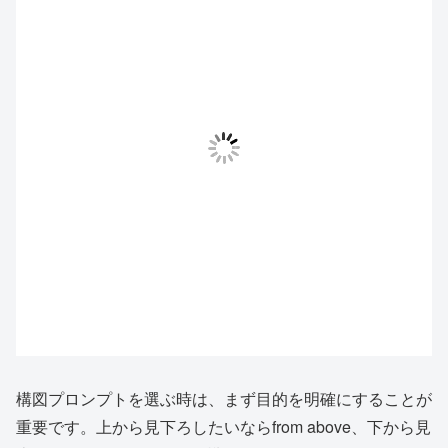
構図プロンプトを選ぶ時は、まず目的を明確にすることが
重要です。上から見下ろしたいならfrom above、下から見