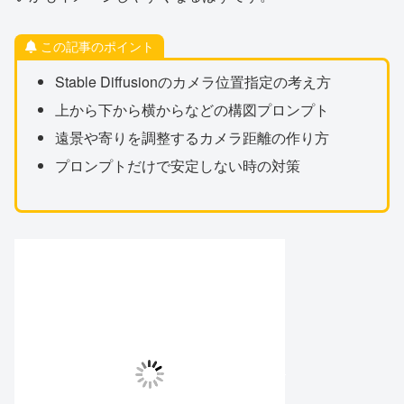
この記事のポイント
Stable Diffusionのカメラ位置指定の考え方
上から下から横からなどの構図プロンプト
遠景や寄りを調整するカメラ距離の作り方
プロンプトだけで安定しない時の対策