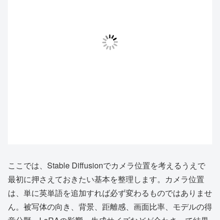
ここでは、Stable Diffusionでカメラ位置を考えるうえで
最初に押さえておきたい基本を整理します。カメラ位置
は、単に英単語を追加すれば必ず変わるものではありませ
ん。被写体の向き、背景、距離感、画面比率、モデルの得