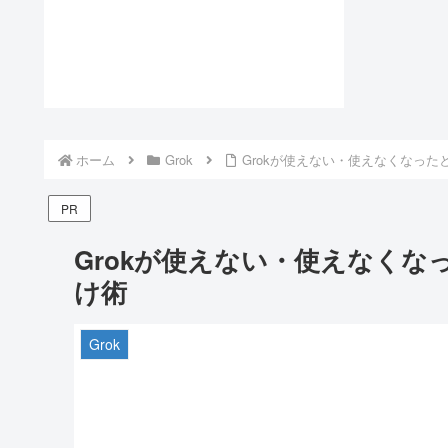
ホーム
Grok
Grokが使えない・使えなくなっ
PR
Grokが使えない・使えなく
け術
Grok