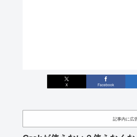
X
Facebook
記事内に広