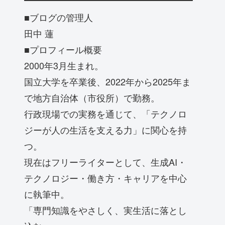
■ブログの管理人
田中 蓮
■プロフィール概要
2000年3月生まれ。
国立大学を卒業後、2022年から2025年ま
で地方自治体（市役所）で勤務。
行政現場での実務を通じて、「テクノロ
ジーが人の生活を支える力」に関心を持
つ。
現在はフリーライターとして、生成AI・
テクノロジー・働き方・キャリアを中心
に執筆中。
「専門知識をやさしく、実生活に落とし