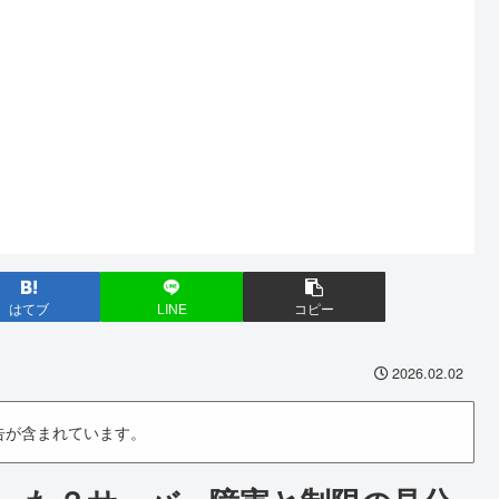
はてブ
LINE
コピー
2026.02.02
告が含まれています。