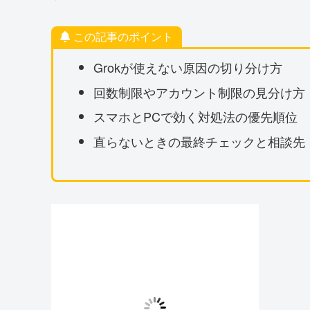
この記事のポイント
Grokが使えない原因の切り分け方
回数制限やアカウント制限の見分け方
スマホとPCで効く対処法の優先順位
直らないときの最終チェックと相談先