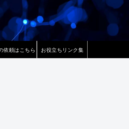
の依頼はこちら
お役立ちリンク集