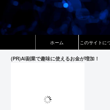
ホーム
このサイトに
(PR)AI副業で趣味に使えるお金が増加！