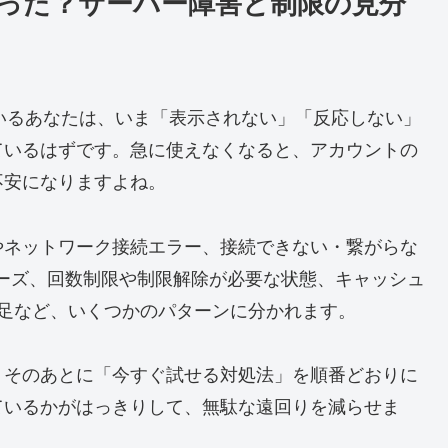
なった？サーバー障害と制限の見分
ているあなたは、いま「表示されない」「反応しない」
ているはずです。急に使えなくなると、アカウントの
不安になりますよね。
やネットワーク接続エラー、接続できない・繋がらな
ーズ、回数制限や制限解除が必要な状態、キャッシュ
更新不足など、いくつかのパターンに分かれます。
、そのあとに「今すぐ試せる対処法」を順番どおりに
ているかがはっきりして、無駄な遠回りを減らせま