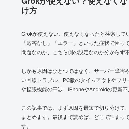
Grokが使えない？使えなく
け方
Grokが使えない、使えなくなったと検索し
「応答なし」「エラー」といった症状で困っ
問題なのか、こちら側の設定なのか分からず
しかも原因はひとつではなく、サーバー障害
い回線トラブル、PC版のタイムアウトやフリ
や拡張機能の干渉、iPhoneやAndroidの
この記事では、まず原因を最短で切り分けて
まとめます。最後まで読めば、どこで詰まっ
す。