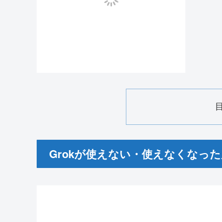
Grokが使えない・使えなくなっ