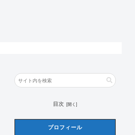
目次
プロフィール