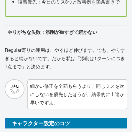
復習優先：今日のミス3つと改善例を箇条書きで
やりがちな失敗：添削が重すぎて続かない
Regular寄りの運用は、やるほど伸びます。でも、やりす
ぎると続かないです。だから私は「添削は1ターンにつき
1点まで」と決めます。
細かい修正を全部もらうより、同じミスを次
にしないを優先したほうが、結果的に上達が
早いですよ。
キャラクター設定のコツ