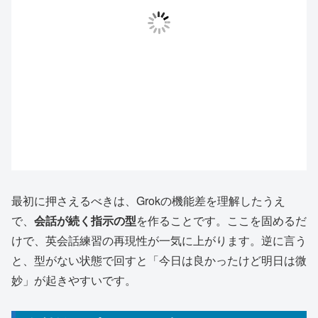
最初に押さえるべきは、Grokの機能差を理解したうえ
で、
会話が続く指示の型
を作ることです。ここを固めるだ
けで、英会話練習の再現性が一気に上がります。逆に言う
と、型がない状態で回すと「今日は良かったけど明日は微
妙」が起きやすいです。