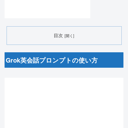
目次
Grok英会話プロンプトの使い方