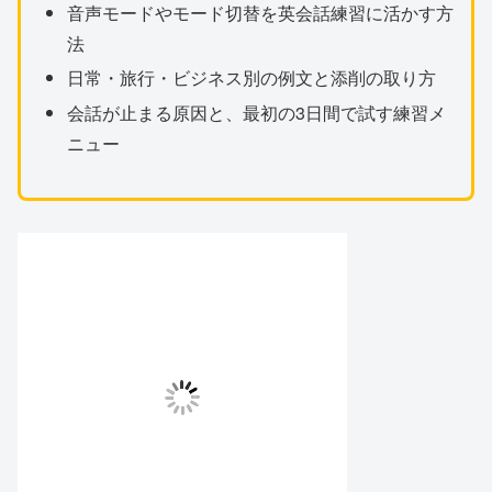
音声モードやモード切替を英会話練習に活かす方
法
日常・旅行・ビジネス別の例文と添削の取り方
会話が止まる原因と、最初の3日間で試す練習メ
ニュー