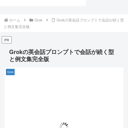
ホーム
Grok
Grokの英会話プロンプトで会話が続く型
と例文集完全版
PR
Grokの英会話プロンプトで会話が続く型
と例文集完全版
Grok