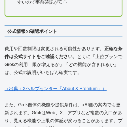
すいので事前確認が安心
公式情報の確認ポイント
費用や回数制限は変更される可能性があります。
正確な条
件は公式サイトをご確認ください
。とくに「上位プランで
Grokの利用上限が増えるか」「どの機能が含まれるか」
は、公式の説明がいちばん確実です。
（出典：Xヘルプセンター『About X Premium』）
また、Grok自体の機能や提供条件は、xAI側の案内でも更
新されます。GrokはWeb、X、アプリなど複数の入口があ
り、見える機能や上限の体感が変わることがあります。プ