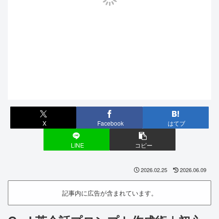
X
Facebook
はてブ
LINE
コピー
2026.02.25
2026.06.09
記事内に広告が含まれています。