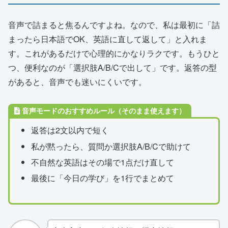
音声で詰まると焦るんですよね。なので、私は最初に「詰
まったら日本語でOK、英語に直して返して」と入れま
す。これがあるだけで心理的にかなりラクです。もうひと
つ、便利なのが「選択肢A/B/Cで出して」です。返答の型
があると、音声でも迷いにくいです。
音声モードのおすすめルール（そのまま使えます）
返答は2文以内で短く
私が黙ったら、質問か選択肢A/B/Cで助けて
不自然な英語はその場で1点だけ直して
最後に「今日の学び」を1行でまとめて