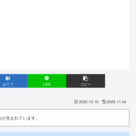
はてブ
LINE
コピー
2025.10.19
2025.11.04
告が含まれています。