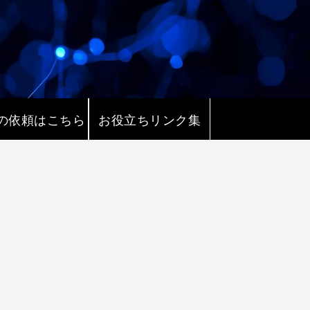
の依頼はこちら
お役立ちリンク集