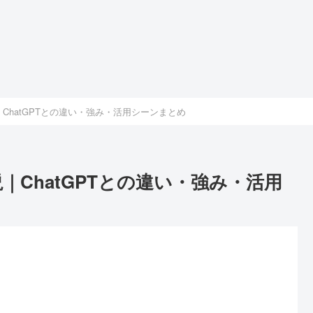
｜ChatGPTとの違い・強み・活用シーンまとめ
説｜ChatGPTとの違い・強み・活用