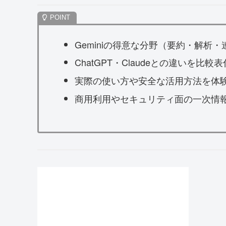
Geminiの得意な分野（要約・解析
ChatGPT・Claudeとの違いを比較
実際の使い方や安全な活用方法を体
商用利用やセキュリティ面の一次情