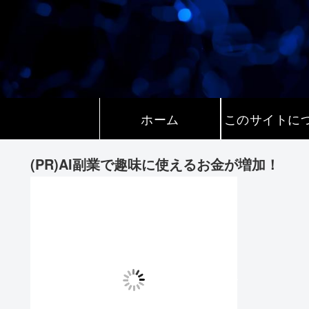
ホーム
このサイトに
(PR)AI副業で趣味に使えるお金が増加！