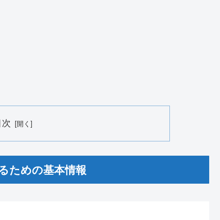
目次
するための基本情報