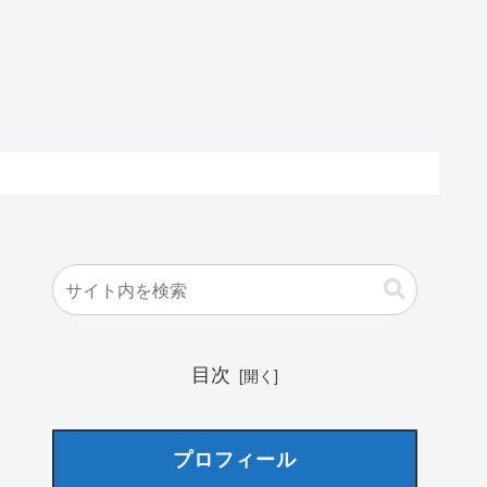
目次
プロフィール