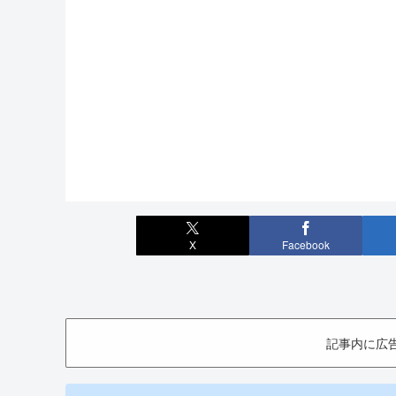
X
Facebook
記事内に広