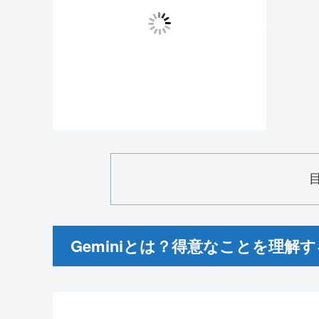
Geminiとは？得意なことを理解