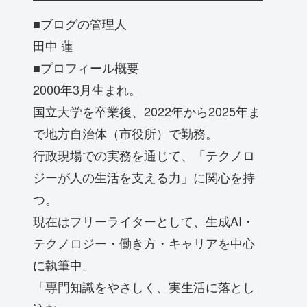
■ブログの管理人
田中 蓮
■プロフィール概要
2000年3月生まれ。
国立大学を卒業後、2022年から2025年ま
で地方自治体（市役所）で勤務。
行政現場での実務を通じて、「テクノロ
ジーが人の生活を支える力」に関心を持
つ。
現在はフリーライターとして、生成AI・
テクノロジー・働き方・キャリアを中心
に執筆中。
「専門知識をやさしく、実生活に落とし