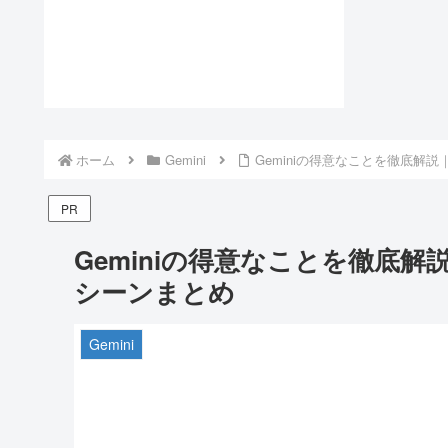
ホーム
Gemini
Geminiの得意なことを徹底解説
PR
Geminiの得意なことを徹底解
シーンまとめ
Gemini