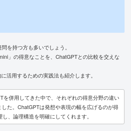
、疑問を持つ方も多いでしょう。
mini」の得意なことを、ChatGPTとの比較を交えな
的に活用するための実践法も紹介します。
atGPTを併用してきた中で、それぞれの得意分野の違い
した。ChatGPTは発想や表現の幅を広げるのが得
を整理し、論理構造を明確にしてくれます。