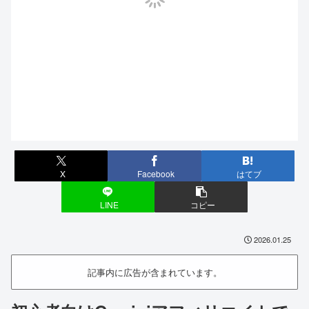
X
Facebook
はてブ
LINE
コピー
2026.01.25
記事内に広告が含まれています。