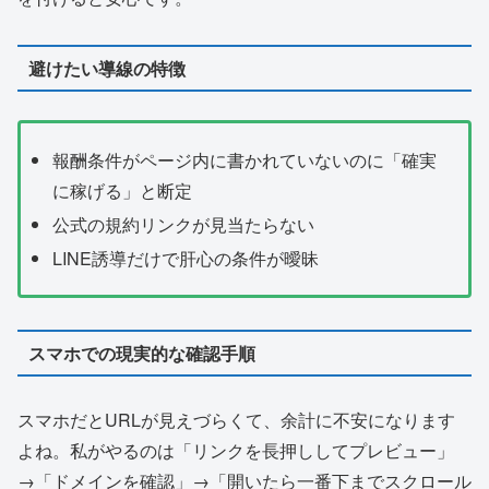
避けたい導線の特徴
報酬条件がページ内に書かれていないのに「確実
に稼げる」と断定
公式の規約リンクが見当たらない
LINE誘導だけで肝心の条件が曖昧
スマホでの現実的な確認手順
スマホだとURLが見えづらくて、余計に不安になります
よね。私がやるのは「リンクを長押ししてプレビュー」
→「ドメインを確認」→「開いたら一番下までスクロール