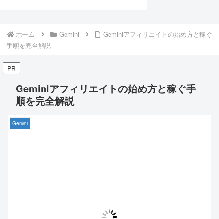
ホーム
Gemini
Geminiアフィリエイトの始め方と稼ぐ
手順を完全解説
PR
Geminiアフィリエイトの始め方と稼ぐ手
順を完全解説
Gemini