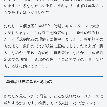
います。いきなり難しい案件に挑むより、まずは成果の出
る型を作るほうが早いです。
ただし、単価は案件やASP、時期、キャンペーンで大き
く変わります。ここは数字を断定せず、「条件の読み解
き」と「成約地点の理解」に集中しましょう。報酬額その
ものより、条件のほうが収益に直結します。たとえば「購
入」なのか「申込」なのか「無料登録」なのか。「成果判
定までの期間」「否認の条件」「自己アフィの可否」など
も、地味に効いてきます。
単価より先に見るべきもの
あなたが見るべきは「誰が、どんな状態なら、スムーズに
成約するか」です。検索している人は、だいたい“今すぐ