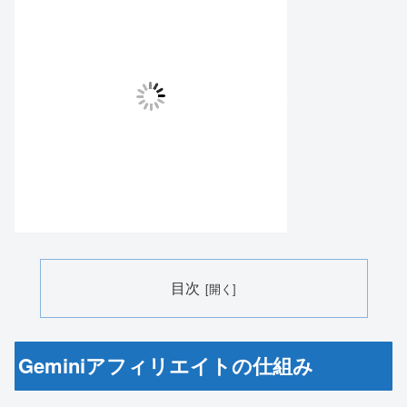
目次
Geminiアフィリエイトの仕組み