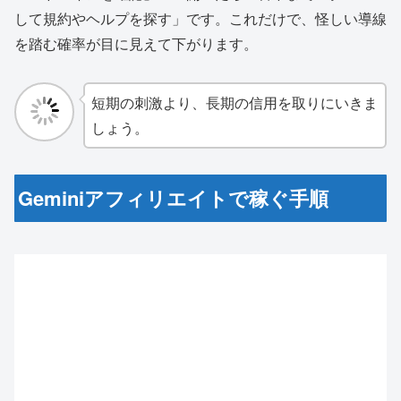
して規約やヘルプを探す」です。これだけで、怪しい導線
を踏む確率が目に見えて下がります。
短期の刺激より、長期の信用を取りにいきま
しょう。
Geminiアフィリエイトで稼ぐ手順