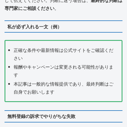
して伝えてください。判断に迷う場合は、
最終的な判断は
専門家にご相談ください
。
私が必ず入れる一文（例）
正確な条件や最新情報は公式サイトをご確認くだ
さい
報酬やキャンペーンは変更される可能性がありま
す
本記事は一般的な情報提供であり、最終判断はご
自身でお願いします
無料登録の訴求でやりがちな失敗