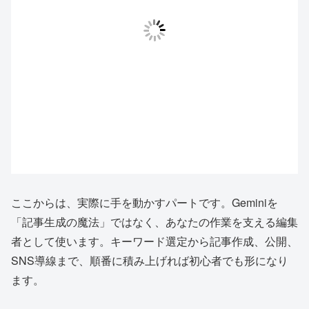
ここからは、実際に手を動かすパートです。Geminiを
「記事生成の魔法」ではなく、あなたの作業を支える編集
者として使います。キーワード選定から記事作成、公開、
SNS導線まで、順番に積み上げれば初心者でも形になり
ます。