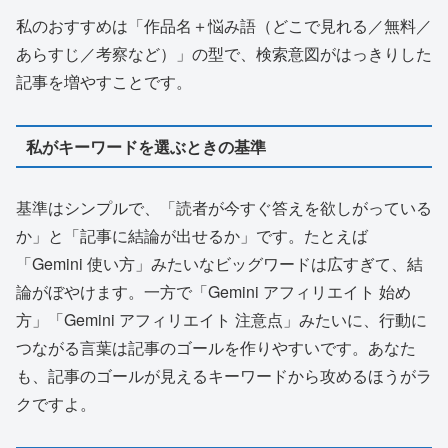
私のおすすめは「作品名＋悩み語（どこで見れる／無料／
あらすじ／考察など）」の型で、検索意図がはっきりした
記事を増やすことです。
私がキーワードを選ぶときの基準
基準はシンプルで、「読者が今すぐ答えを欲しがっている
か」と「記事に結論が出せるか」です。たとえば
「Gemini 使い方」みたいなビッグワードは広すぎて、結
論がぼやけます。一方で「Gemini アフィリエイト 始め
方」「Gemini アフィリエイト 注意点」みたいに、行動に
つながる言葉は記事のゴールを作りやすいです。あなた
も、記事のゴールが見えるキーワードから攻めるほうがラ
クですよ。