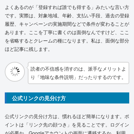
よくあるのが「登録すれば誰でも得する」みたいな言い方
です。実際は、対象地域、年齢、支払い手段、過去の登録
履歴、キャンペーンの実施期間などで条件が変わることが
あります。ここを丁寧に書くのは面倒なんですけど、ここ
を省略するとクレームの種になります。私は、面倒な部分
ほど記事に残します。
読者の不信感を消すのは、派手なメリットよ
り「地味な条件説明」だったりするのです。
公式リンクの見分け方
公式リンクの見分け方は、慣れるほど簡単になります。ポ
イントは「リンク先の顔つき」を見ることです。ログイン
が必要か、Googleアカウントの画面に遷移するか、利用