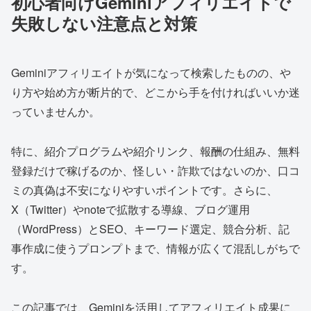
初心者向けGeminiアフィリエイトで
失敗しない注意点と対策
Geminiアフィリエイトが気になって検索したものの、や
り方や始め方が断片的で、どこから手を付ければいいか迷
っていませんか。
特に、紹介プログラムや紹介リンク、報酬の仕組み、無料
登録だけで稼げるのか、怪しい・詐欺ではないのか、口コ
ミの真偽は不安になりやすいポイントです。さらに、
X（Twitter）やnoteで拡散する導線、ブログ運用
（WordPress）とSEO、キーワード選定、競合分析、記
事作成に使うプロンプトまで、情報が広くて混乱しがちで
す。
この記事では、Geminiを活用してアフィリエイト成果に