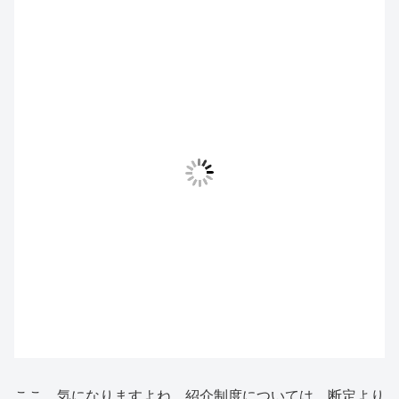
ここ、気になりますよね。紹介制度については、断定より