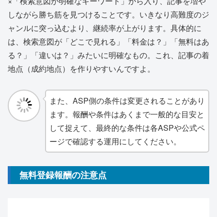
×「検索意図が明確なキーワード」から入り、記事を増や
しながら勝ち筋を見つけることです。いきなり高難度のジ
ャンルに突っ込むより、継続率が上がります。具体的に
は、検索意図が「どこで見れる」「料金は？」「無料はあ
る？」「違いは？」みたいに明確なもの。これ、記事の着
地点（成約地点）を作りやすいんですよ。
また、ASP側の条件は変更されることがあり
ます。報酬や条件はあくまで一般的な目安と
して捉えて、最終的な条件は各ASPや公式ペ
ージで確認する運用にしてください。
無料登録報酬の注意点