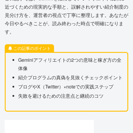
近づくための現実的な手順と、誤解されやすい紹介制度の
見分け方を、運営者の視点で丁寧に整理します。あなたが
今日やるべきことが、読み終わった時点で明確になりま
す。
この記事のポイント
Geminiアフィリエイトの2つの意味と稼ぎ方の全
体像
紹介プログラムの真偽を見抜くチェックポイント
ブログやX（Twitter）×noteでの実践ステップ
失敗を避けるための注意点と継続のコツ