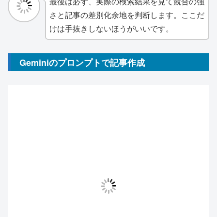
最後は必ず、実際の検索結果を見て競合の強
さと記事の差別化余地を判断します。ここだ
けは手抜きしないほうがいいです。
Geminiのプロンプトで記事作成