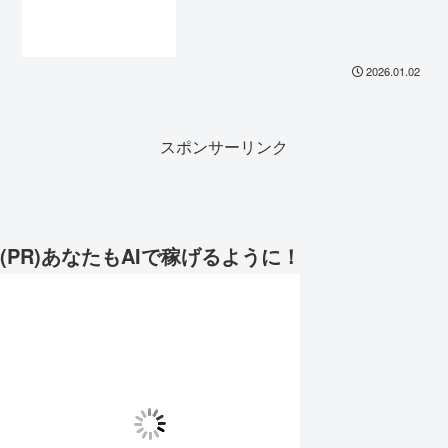
2026.01.02
スポンサーリンク
(PR)あなたもAIで稼げるように！