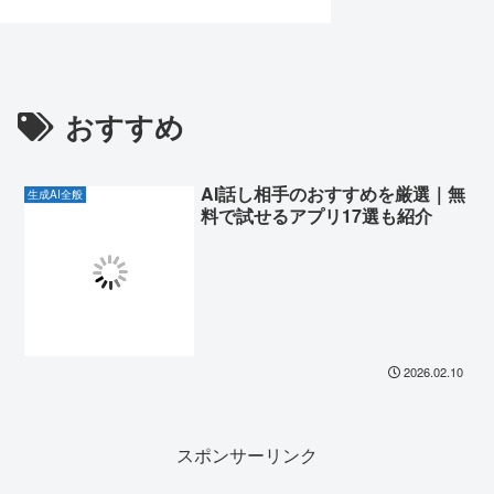
おすすめ
AI話し相手のおすすめを厳選｜無
生成AI全般
料で試せるアプリ17選も紹介
2026.02.10
スポンサーリンク