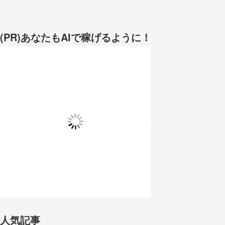
(PR)あなたもAIで稼げるように！
人気記事