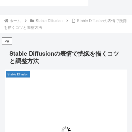
ホーム
Stable Diffusion
Stable Diffusionの表情で恍惚
を描くコツと調整方法
PR
Stable Diffusionの表情で恍惚を描くコツ
と調整方法
Stable Diffusion