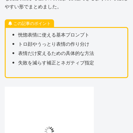
やすい形でまとめました。
この記事のポイント
恍惚表情に使える基本プロンプト
トロ顔やうっとり表情の作り分け
表情だけ変えるための具体的な方法
失敗を減らす補正とネガティブ指定