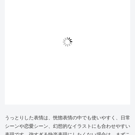
うっとりした表情は、恍惚表情の中でも使いやすく、日常
シーンや恋愛シーン、幻想的なイラストにも合わせやすい
表現です。強すぎる快楽表現にしたくない場合は、まずこ