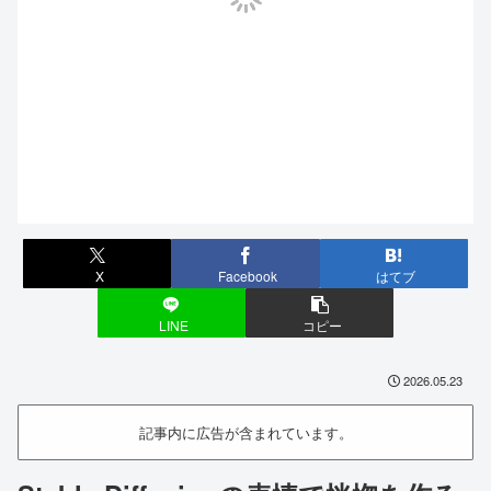
X
Facebook
はてブ
LINE
コピー
2026.05.23
記事内に広告が含まれています。