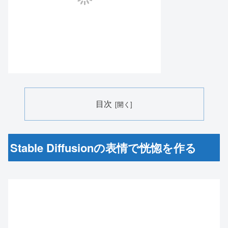
目次
Stable Diffusionの表情で恍惚を作る