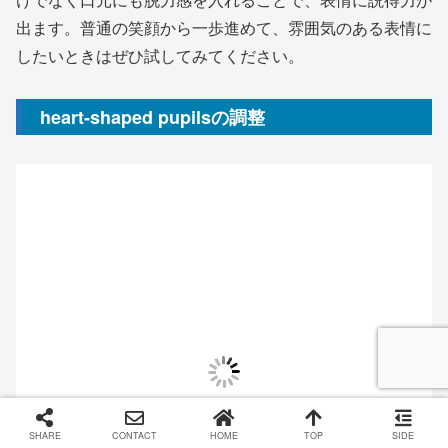
出ます。普通の笑顔から一歩進めて、雰囲気のある表情に
したいときはぜひ試してみてください。
heart-shaped pupilsの調整
SHARE
CONTACT
HOME
TOP
SIDE