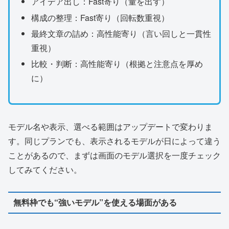
アイデア出し：Fast寄り（量を出す）
構成の整理：Fast寄り（回転数重視）
最終文章の詰め：高性能寄り（言い回しと一貫性
重視）
比較・判断：高性能寄り（根拠と注意点を厚め
に）
モデル名や表示、選べる範囲はアップデートで変わりま
す。同じプランでも、表示されるモデルが日によって違う
ことがあるので、まずは画面のモデル選択を一度チェック
してみてください。
無料枠でも“強いモデル”を使える場面がある