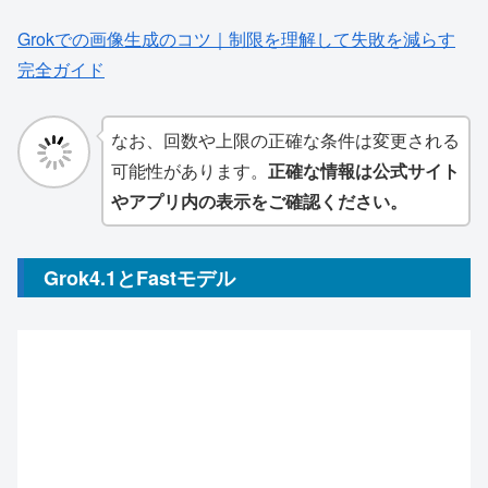
Grokでの画像生成のコツ｜制限を理解して失敗を減らす
完全ガイド
なお、回数や上限の正確な条件は変更される
可能性があります。
正確な情報は公式サイト
やアプリ内の表示をご確認ください。
Grok4.1とFastモデル