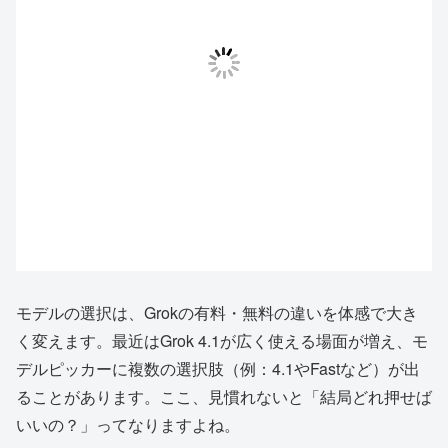
モデルの選択は、Grokの有料・無料の違いを体感で大き
く変えます。最近はGrok 4.1が広く使える場面が増え、モ
デルピッカーに複数の選択肢（例：4.1やFastなど）が出
ることがあります。ここ、見慣れないと「結局どれ押せば
いいの？」ってなりますよね。