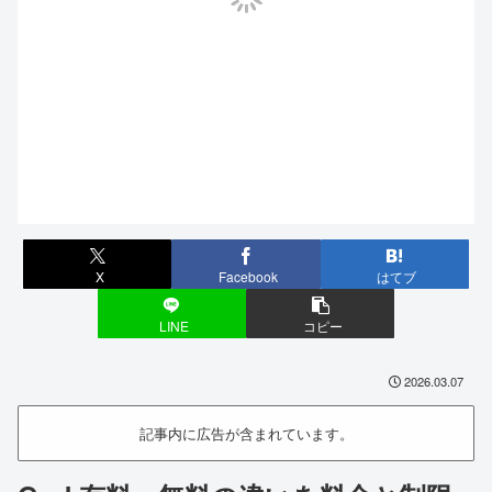
X
Facebook
はてブ
LINE
コピー
2026.03.07
記事内に広告が含まれています。