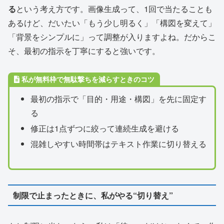
る
という考え方です。画像生成って、1回で当たることも
あるけど、だいたい「もう少し明るく」「構図を変えて」
「背景をシンプルに」って調整が入りますよね。だからこ
そ、最初の指示を丁寧にすると強いです。
私が無料枠で無駄撃ちを減らすときのコツ
最初の指示で「目的・用途・構図」を先に固定す
る
修正は1点ずつに絞って連続生成を避ける
混雑しやすい時間帯はテキスト作業に切り替える
制限で止まったときに、私がやる“切り替え”