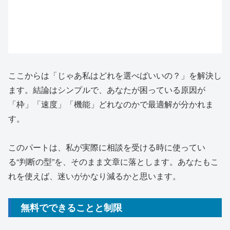
ここからは「じゃあ私はどれを選べばいいの？」を解決し
ます。結論はシンプルで、あなたが困っている原因が
「枠」「速度」「機能」どれなのかで最適解が分かれま
す。
このパートは、私が実際に相談を受ける時に使ってい
る“判断の型”を、そのまま文章に落とします。あなたもこ
れを使えば、迷いがかなり減るかと思います。
無料でできることと制限