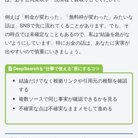
例えば「料金が変わった」「無料枠が変わった」みたいな
話は、SNSで先に流れてくることがあります。でも、そ
の時点では未確定なこともあるので、私は“結論を急がな
い”ようにしています。特にお金の話は、あなたに実害が
出やすいので慎重にいきましょう。
DeepSearchを“仕事で使える”形にするコツ
結論だけでなく根拠リンクや引用元の種類を確認
する
複数ソースで同じ事実が確認できるかを見る
不確実な点は不確実なままメモして進める