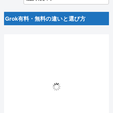
Grok有料・無料の違いと選び方