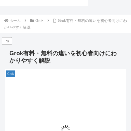
ホーム
Grok
Grok有料・無料の違いを初心者向けにわ
かりやすく解説
PR
Grok有料・無料の違いを初心者向けにわ
かりやすく解説
Grok