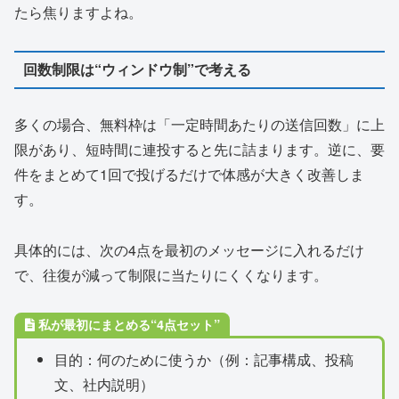
たら焦りますよね。
回数制限は“ウィンドウ制”で考える
多くの場合、無料枠は「一定時間あたりの送信回数」に上
限があり、短時間に連投すると先に詰まります。逆に、要
件をまとめて1回で投げるだけで体感が大きく改善しま
す。
具体的には、次の4点を最初のメッセージに入れるだけ
で、往復が減って制限に当たりにくくなります。
私が最初にまとめる“4点セット”
目的：何のために使うか（例：記事構成、投稿
文、社内説明）