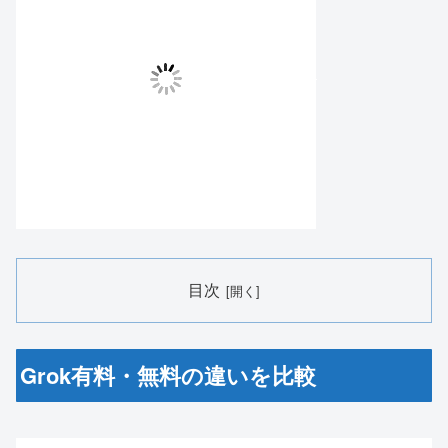
目次
Grok有料・無料の違いを比較