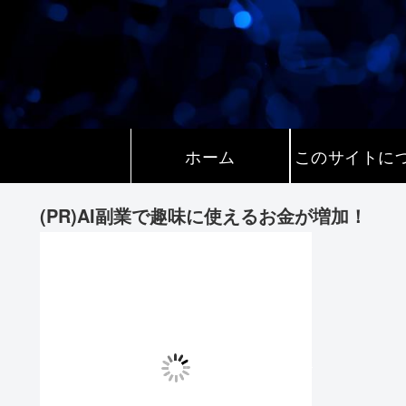
ホーム
このサイトに
(PR)AI副業で趣味に使えるお金が増加！