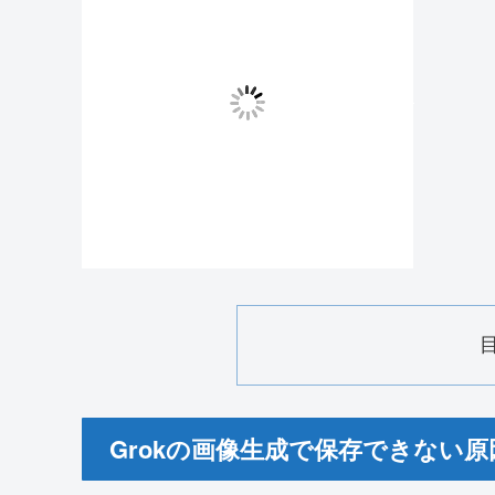
Grokの画像生成で保存できない原