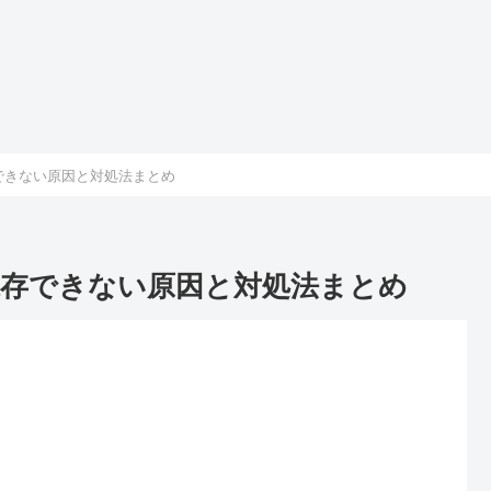
存できない原因と対処法まとめ
保存できない原因と対処法まとめ