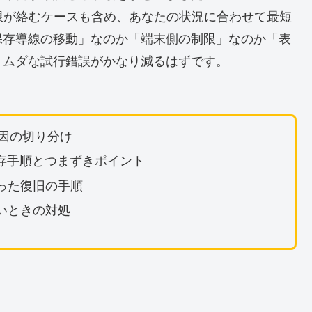
ード制限が絡むケースも含め、あなたの状況に合わせて最短
保存導線の移動」なのか「端末側の制限」なのか「表
、ムダな試行錯誤がかなり減るはずです。
原因の切り分け
）の保存手順とつまずきポイント
った復旧の手順
いときの対処