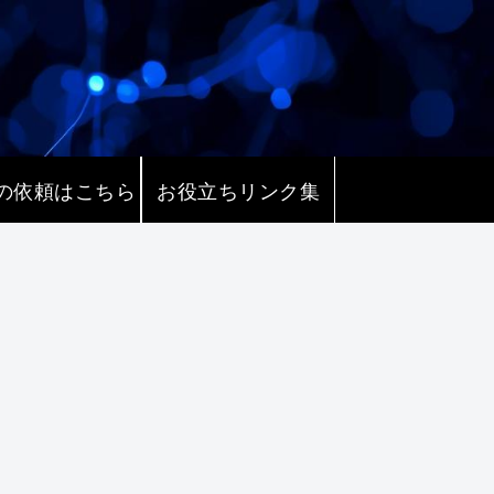
の依頼はこちら
お役立ちリンク集