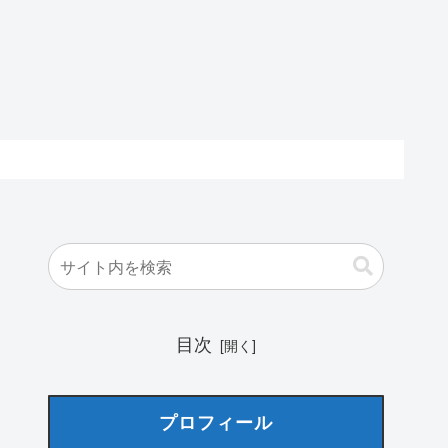
目次
プロフィール