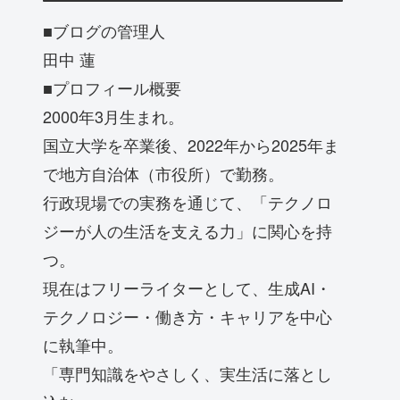
■ブログの管理人
田中 蓮
■プロフィール概要
2000年3月生まれ。
国立大学を卒業後、2022年から2025年ま
で地方自治体（市役所）で勤務。
行政現場での実務を通じて、「テクノロ
ジーが人の生活を支える力」に関心を持
つ。
現在はフリーライターとして、生成AI・
テクノロジー・働き方・キャリアを中心
に執筆中。
「専門知識をやさしく、実生活に落とし