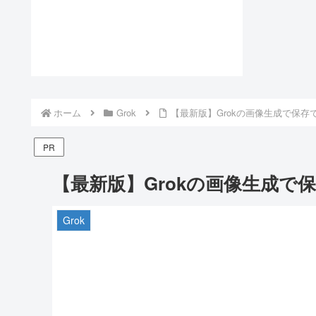
ホーム
Grok
【最新版】Grokの画像生成で保
PR
【最新版】Grokの画像生成で
Grok