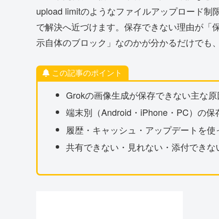
upload limitのようなファイルアップロ
で解決へ近づけます。保存できない理由が「
示自体のブロック」なのかが分かるだけでも
この記事のポイント
Grokの画像生成が保存できない主な
端末別（Android・iPhone・PC
履歴・キャッシュ・アップデートを使
共有できない・見れない・添付できな