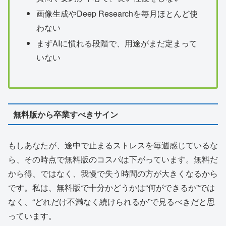
画像生成やDeep Researchを毎月ほとんど使
わない
まずAIに慣れる段階で、用途がまだ定まって
いない
無料版から卒業すべきサイン
もしあなたが、途中で止まるストレスを毎週感じているな
ら、その時点で無料版のコスパは下がっています。無料だ
から得、ではなく、我慢で失う時間の方が大きくなるから
です。私は、無料版で十分かどうかは“何ができるか”では
なく、“どれだけ不満なく続けられるか”で見るべきだと思
っています。