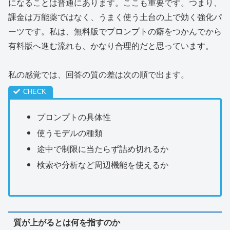
になることは普通にあります。ここも重要です。つまり、
課金は万能薬ではなく、うまく使う土台の上で効く強化パ
ーツです。私は、無料版でプロンプトの癖をつかんでから
有料版へ進む流れも、かなり合理的だと思っています。
私の感覚では、回答の質の差は次の順で出ます。
プロンプトの具体性
使うモデルの種類
途中で制限に当たらず詰め切れるか
検索や分析など周辺機能を使えるか
質が上がるとは何を指すのか