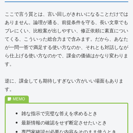
ここで言う質とは、言い回しがきれいになることだけでは
ありません。論理が通る、前提条件を守る、長い文章でも
ブレにくい、比較案が出しやすい、修正依頼に素直につい
てくる、こういった総合力まで含みます。だから、あなた
が一問一答で満足する使い方なのか、それとも対話しなが
ら仕上げる使い方なのかで、課金の価値はかなり変わりま
す。
逆に、課金しても期待しすぎない方がいい場面もありま
す。
雑な指示で完璧な答えを求めるとき
最新情報の確認をせず断定させたいとき
専門家確認が必要な内容をそのまま使うとき