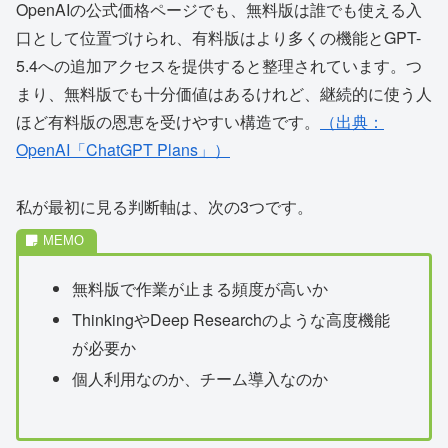
OpenAIの公式価格ページでも、無料版は誰でも使える入
口として位置づけられ、有料版はより多くの機能とGPT-
5.4への追加アクセスを提供すると整理されています。つ
まり、無料版でも十分価値はあるけれど、継続的に使う人
ほど有料版の恩恵を受けやすい構造です。
（出典：
OpenAI「ChatGPT Plans」）
私が最初に見る判断軸は、次の3つです。
無料版で作業が止まる頻度が高いか
ThinkingやDeep Researchのような高度機能
が必要か
個人利用なのか、チーム導入なのか