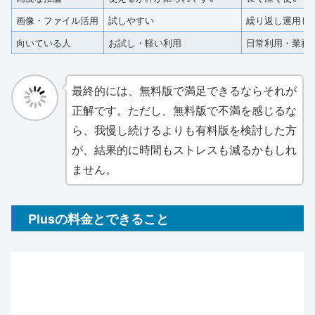
画像・ファイル活用
試しやすい
繰り返し運用し
向いている人
お試し・軽い利用
日常利用・業務
最終的には、無料版で満足できるならそれが
正解です。ただし、無料版で不満を感じるな
ら、我慢し続けるよりも有料版を検討した方
が、結果的に時間もストレスも減るかもしれ
ません。
Plusの料金とできること