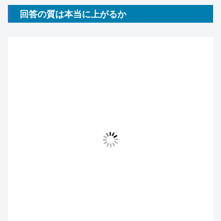
回答の質は本当に上がるか