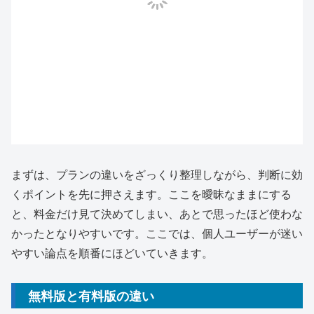
まずは、プランの違いをざっくり整理しながら、判断に効
くポイントを先に押さえます。ここを曖昧なままにする
と、料金だけ見て決めてしまい、あとで思ったほど使わな
かったとなりやすいです。ここでは、個人ユーザーが迷い
やすい論点を順番にほどいていきます。
無料版と有料版の違い