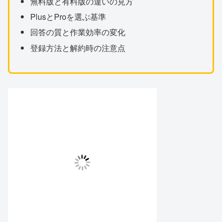
無料版と有料版の違いの見方
PlusとProを選ぶ基準
回答の質と作業効率の変化
登録方法と解約時の注意点