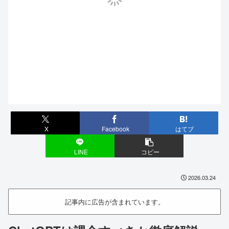
X
Facebook
はてブ
LINE
コピー
2026.03.24
記事内に広告が含まれています。