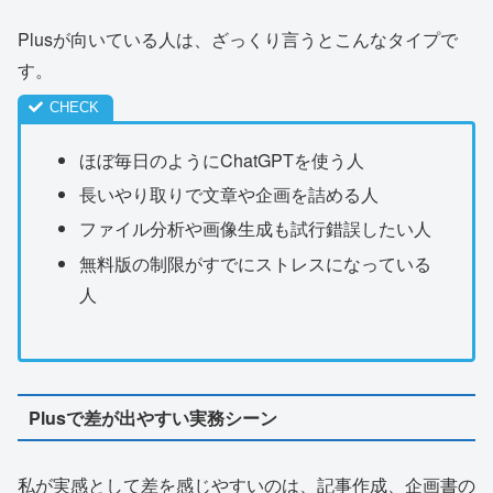
Plusが向いている人は、ざっくり言うとこんなタイプで
す。
ほぼ毎日のようにChatGPTを使う人
長いやり取りで文章や企画を詰める人
ファイル分析や画像生成も試行錯誤したい人
無料版の制限がすでにストレスになっている
人
Plusで差が出やすい実務シーン
私が実感として差を感じやすいのは、記事作成、企画書の