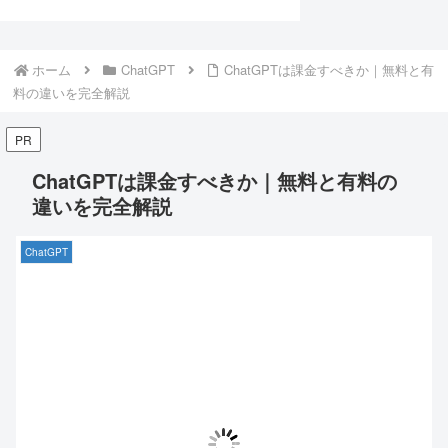
ホーム
ChatGPT
ChatGPTは課金すべきか｜無料と有
料の違いを完全解説
PR
ChatGPTは課金すべきか｜無料と有料の
違いを完全解説
ChatGPT