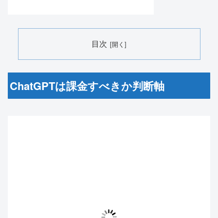
目次
ChatGPTは課金すべきか判断軸