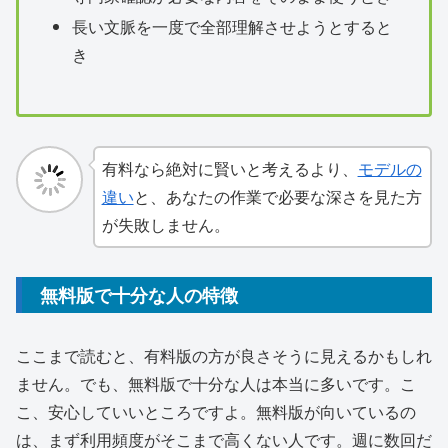
長い文脈を一度で全部理解させようとすると
き
有料なら絶対に賢いと考えるより、
モデルの
違い
と、あなたの作業で必要な深さを見た方
が失敗しません。
無料版で十分な人の特徴
ここまで読むと、有料版の方が良さそうに見えるかもしれ
ません。でも、無料版で十分な人は本当に多いです。こ
こ、安心していいところですよ。無料版が向いているの
は、まず利用頻度がそこまで高くない人です。週に数回だ