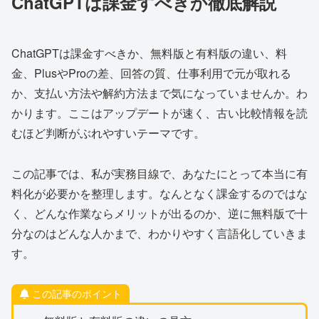
ChatGPTは課金すべきか徹底解説
ChatGPTは課金すべきか、無料版と有料版の違い、料
金、PlusやProの差、回答の質、仕事利用で元が取れる
か、支払い方法や解約方法まで気になっていませんか。わ
かります。ここはアップデートが速く、古い比較情報を読
むほど判断がぶれやすいテーマです。
この記事では、私が実務目線で、あなたにとって本当に有
料化が必要かを整理します。なんとなく課金するのではな
く、どんな作業ならメリットが出るのか、逆に無料版で十
分なのはどんな人かまで、わかりやすく言語化していきま
す。
この記事のポイント