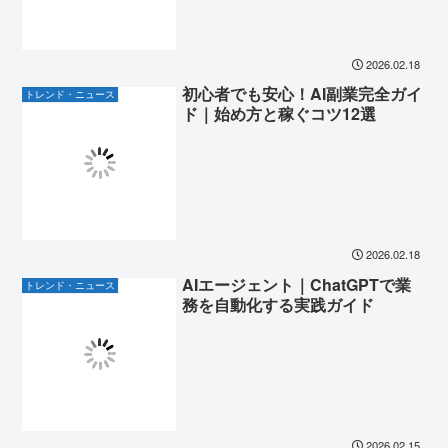
2026.02.18
初心者でも安心！AI副業完全ガイ
トレンド・ニュース
ド｜始め方と稼ぐコツ12選
2026.02.18
AIエージェント｜ChatGPTで業
トレンド・ニュース
務を自動化する実践ガイド
2026.02.15