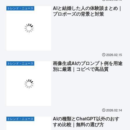
AIと結婚した人の体験談まとめ｜
トレンド・ニュース
プロポーズの背景と対策
2026.02.15
画像生成AIのプロンプト例を用途
トレンド・ニュース
別に厳選｜コピペで高品質
2026.02.14
AIの種類とChatGPT以外のおす
トレンド・ニュース
すめ比較｜無料の選び方