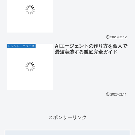
2026.02.12
AIエージェントの作り方を個人で
トレンド・ニュース
最短実装する徹底完全ガイド
2026.02.11
スポンサーリンク