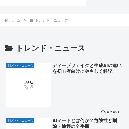
ホーム
トレンド・ニュース
トレンド・ニュース
ディープフェイクと生成AIの違い
トレンド・ニュース
を初心者向けにやさしく解説
2026.03.11
AIヌードとは何か？危険性と削
トレンド・ニュース
除・通報の全手順